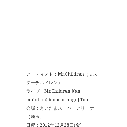
アーティスト：Mr.Children（ミス
ターチルドレン）
ライブ：Mr.Children [(an
imitation) blood orange] Tour
会場：さいたまスーパーアリーナ
（埼玉）
日程：2012年12月28日(金)