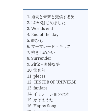
1. 過去と未来と交信する男
2. LOVEはじめました
3. Worlds end
4. End of the day
5. 靴ひも
6. マーマレード・キッス
7. 抱きしめたい
8. Surrender
9. Pink～奇妙な夢
10. 常套句
11. pieces
12. CENTER OF UNIVERSE
13. fanfare
14. イミテーションの木
15. かぞえうた
16. Happy Song