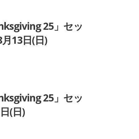
nksgiving 25」セッ
月13日(日)
nksgiving 25」セッ
日(日)