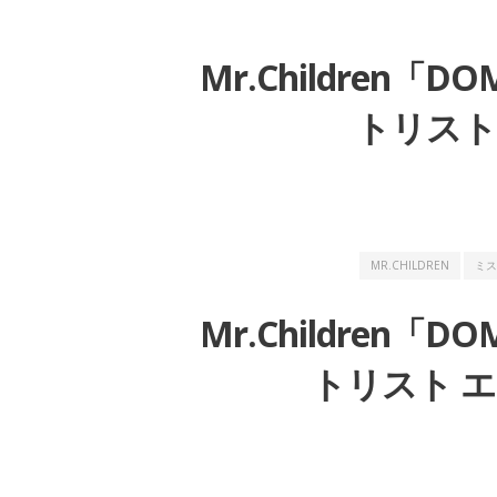
Mr.Children「DO
トリスト 
MR.CHILDREN
ミス
Mr.Children「DO
トリスト エ