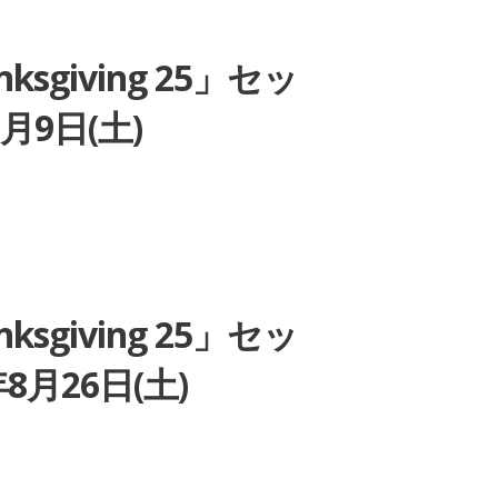
nksgiving 25」セッ
月9日(土)
nksgiving 25」セッ
月26日(土)