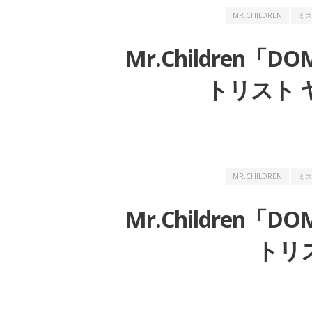
MR.CHILDREN
ミス
Mr.Children「DO
トリスト ヤ
MR.CHILDREN
ミス
Mr.Children「DO
トリス