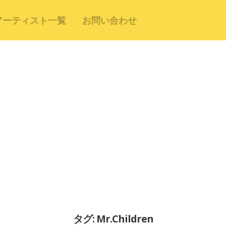
アーティスト一覧
お問い合わせ
タグ: Mr.Children