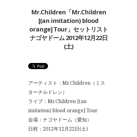
Mr.Children「Mr.Children
[(an imitation) blood
orange] Tour」セットリスト
ナゴヤドーム 2012年12月22日
(土)
アーティスト：Mr.Children（ミス
ターチルドレン）
ライブ：Mr.Children [(an
imitation) blood orange] Tour
会場：ナゴヤドーム（愛知）
日程：2012年12月22日(土)