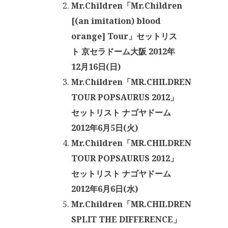
Mr.Children「Mr.Children
[(an imitation) blood
orange] Tour」セットリス
ト 京セラドーム大阪 2012年
12月16日(日)
Mr.Children「MR.CHILDREN
TOUR POPSAURUS 2012」
セットリスト ナゴヤドーム
2012年6月5日(火)
Mr.Children「MR.CHILDREN
TOUR POPSAURUS 2012」
セットリスト ナゴヤドーム
2012年6月6日(水)
Mr.Children「MR.CHILDREN
SPLIT THE DIFFERENCE」