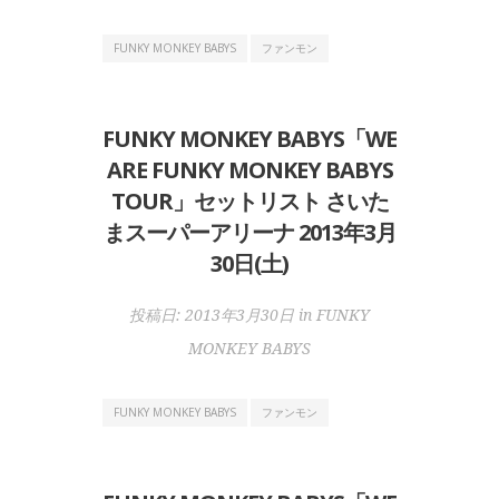
FUNKY MONKEY BABYS
ファンモン
FUNKY MONKEY BABYS「WE
ARE FUNKY MONKEY BABYS
TOUR」セットリスト さいた
まスーパーアリーナ 2013年3月
30日(土)
投稿日:
2013年3月30日
in
FUNKY
MONKEY BABYS
FUNKY MONKEY BABYS
ファンモン