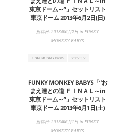
まえ達との道 ＦＩＮＡＬ～in
東京ドーム～”」セットリスト
東京ドーム 2013年6月2日(日)
投稿日:
2013年6月2日
in
FUNKY
MONKEY BABYS
FUNKY MONKEY BABYS
ファンモン
FUNKY MONKEY BABYS「“お
まえ達との道 ＦＩＮＡＬ～in
東京ドーム～”」セットリスト
東京ドーム 2013年6月1日(土)
投稿日:
2013年6月1日
in
FUNKY
MONKEY BABYS