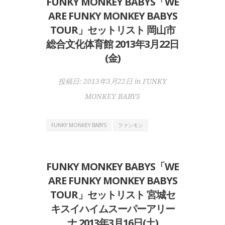
FUNKY MONKEY BABYS「WE
ARE FUNKY MONKEY BABYS
TOUR」セットリスト 岡山市
総合文化体育館 2013年3月22日
(金)
投稿日:
2013年3月22日
in
FUNKY
MONKEY BABYS
FUNKY MONKEY BABYS
ファンモン
FUNKY MONKEY BABYS「WE
ARE FUNKY MONKEY BABYS
TOUR」セットリスト 宮城セ
キスイハイムスーパーアリー
ナ 2013年3月16日(土)