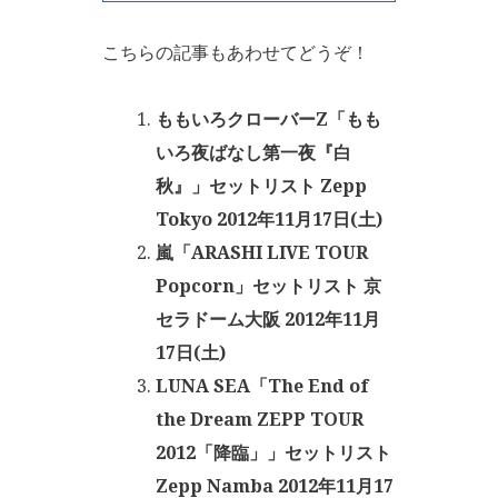
こちらの記事もあわせてどうぞ！
ももいろクローバーZ「もも
いろ夜ばなし第一夜『白
秋』」セットリスト Zepp
Tokyo 2012年11月17日(土)
嵐「ARASHI LIVE TOUR
Popcorn」セットリスト 京
セラドーム大阪 2012年11月
17日(土)
LUNA SEA「The End of
the Dream ZEPP TOUR
2012「降臨」」セットリスト
Zepp Namba 2012年11月17