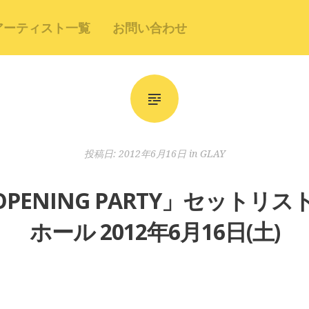
アーティスト一覧
お問い合わせ
投稿日:
2012年6月16日
in
GLAY
E OPENING PARTY」セット
ホール 2012年6月16日(土)