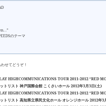
AD
さ
en…”
SPEEDSのテーマ
あわせてどうぞ！
AY HIGHCOMMUNICATIONS TOUR 2011-2012 “RED MO
セットリスト 神戸国際会館 こくさいホール 2012年3月3日(土)
AY HIGHCOMMUNICATIONS TOUR 2011-2012 “RED MO
セットリスト 高知県立県民文化ホール オレンジホール 2012年3月