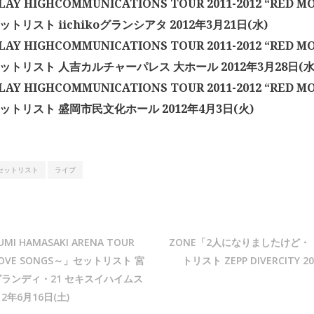
AY HIGHCOMMUNICATIONS TOUR 2011-2012 “RED MO
ットリスト iichikoグランシアタ 2012年3月21日(水)
AY HIGHCOMMUNICATIONS TOUR 2011-2012 “RED MO
セットリスト 人吉カルチャーパレス 大ホール 2012年3月28日(水
AY HIGHCOMMUNICATIONS TOUR 2011-2012 “RED MO
セットリスト 盛岡市民文化ホール 2012年4月3日(火)
セットリスト
ライブ
I HAMASAKI ARENA TOUR
ZONE「2人になりましたけど・・
L LOVE SONGS～」セットリスト 宮
トリスト ZEPP DIVERCITY 2
ランディ・21 セキスイハイムス
2年6月16日(土)