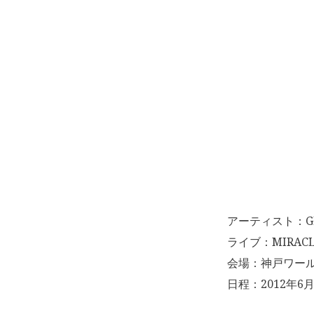
アーティスト：G
ライブ：MIRACLE
会場：神戸ワー
日程：2012年6月