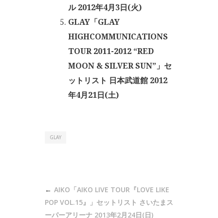
ル 2012年4月3日(火)
GLAY「GLAY
HIGHCOMMUNICATIONS
TOUR 2011-2012 “RED
MOON & SILVER SUN”」セ
ットリスト 日本武道館 2012
年4月21日(土)
GLAY
投
AIKO「AIKO LIVE TOUR『LOVE LIKE
稿
POP VOL.15』」セットリスト さいたまス
ーパーアリーナ 2013年2月24日(日)