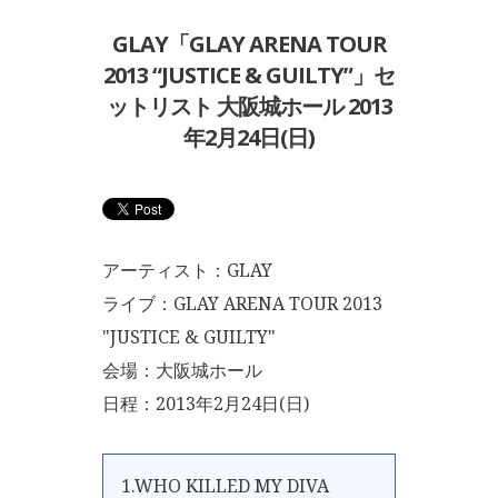
GLAY「GLAY ARENA TOUR
2013 “JUSTICE & GUILTY”」セ
ットリスト 大阪城ホール 2013
年2月24日(日)
アーティスト：GLAY
ライブ：GLAY ARENA TOUR 2013
"JUSTICE & GUILTY"
会場：大阪城ホール
日程：2013年2月24日(日)
1.WHO KILLED MY DIVA