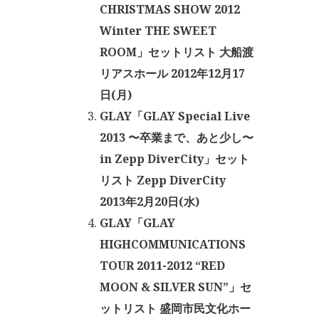
CHRISTMAS SHOW 2012
Winter THE SWEET
ROOM」セットリスト 大船渡
リアスホール 2012年12月17
日(月)
GLAY「GLAY Special Live
2013 〜卒業まで、あと少し〜
in Zepp DiverCity」セット
リスト Zepp DiverCity
2013年2月20日(水)
GLAY「GLAY
HIGHCOMMUNICATIONS
TOUR 2011-2012 “RED
MOON & SILVER SUN”」セ
ットリスト 盛岡市民文化ホー