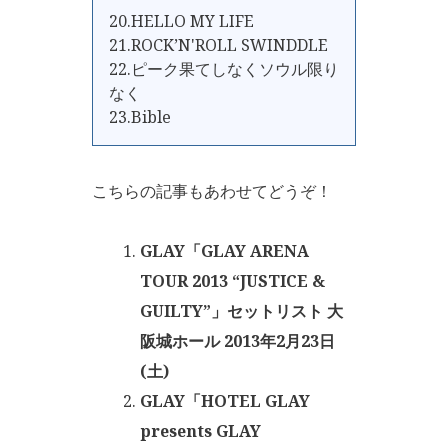
20.HELLO MY LIFE
21.ROCK’N'ROLL SWINDDLE
22.ピーク果てしなくソウル限り
なく
23.Bible
こちらの記事もあわせてどうぞ！
GLAY「GLAY ARENA
TOUR 2013 “JUSTICE &
GUILTY”」セットリスト 大
阪城ホール 2013年2月23日
(土)
GLAY「HOTEL GLAY
presents GLAY