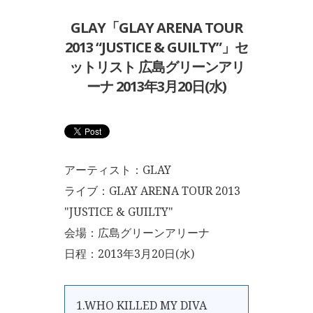
GLAY「GLAY ARENA TOUR
2013 “JUSTICE & GUILTY”」セ
ットリスト 広島グリーンアリ
ーナ 2013年3月20日(水)
アーティスト：GLAY
ライブ：GLAY ARENA TOUR 2013
"JUSTICE & GUILTY"
会場：広島グリーンアリーナ
日程：2013年3月20日(水)
1.WHO KILLED MY DIVA