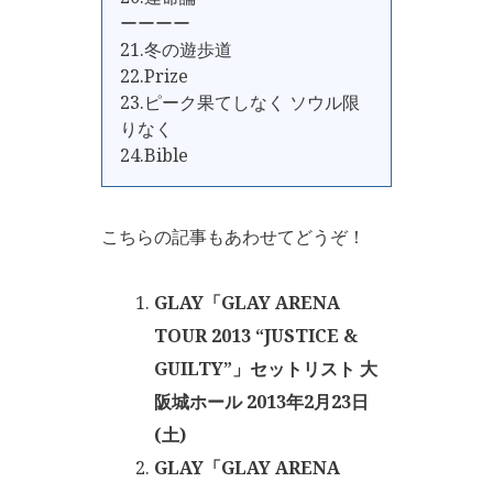
ーーーー
21.冬の遊歩道
22.Prize
23.ピーク果てしなく ソウル限
りなく
24.Bible
こちらの記事もあわせてどうぞ！
GLAY「GLAY ARENA
TOUR 2013 “JUSTICE &
GUILTY”」セットリスト 大
阪城ホール 2013年2月23日
(土)
GLAY「GLAY ARENA