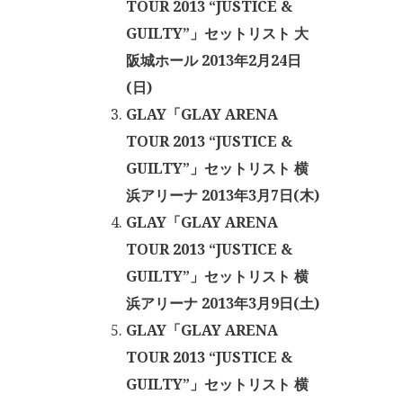
TOUR 2013 “JUSTICE &
GUILTY”」セットリスト 大
阪城ホール 2013年2月24日
(日)
GLAY「GLAY ARENA
TOUR 2013 “JUSTICE &
GUILTY”」セットリスト 横
浜アリーナ 2013年3月7日(木)
GLAY「GLAY ARENA
TOUR 2013 “JUSTICE &
GUILTY”」セットリスト 横
浜アリーナ 2013年3月9日(土)
GLAY「GLAY ARENA
TOUR 2013 “JUSTICE &
GUILTY”」セットリスト 横