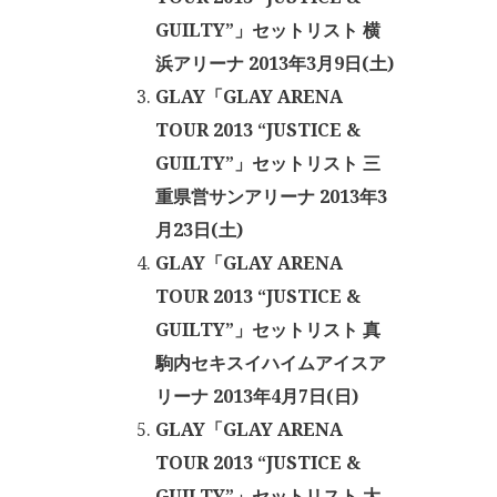
GUILTY”」セットリスト 横
浜アリーナ 2013年3月9日(土)
GLAY「GLAY ARENA
TOUR 2013 “JUSTICE &
GUILTY”」セットリスト 三
重県営サンアリーナ 2013年3
月23日(土)
GLAY「GLAY ARENA
TOUR 2013 “JUSTICE &
GUILTY”」セットリスト 真
駒内セキスイハイムアイスア
リーナ 2013年4月7日(日)
GLAY「GLAY ARENA
TOUR 2013 “JUSTICE &
GUILTY”」セットリスト 大