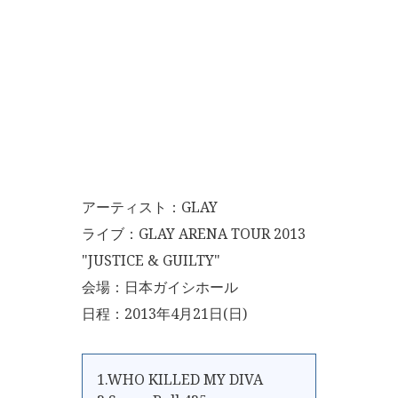
アーティスト：GLAY
ライブ：GLAY ARENA TOUR 2013
"JUSTICE & GUILTY"
会場：日本ガイシホール
日程：2013年4月21日(日)
1.WHO KILLED MY DIVA