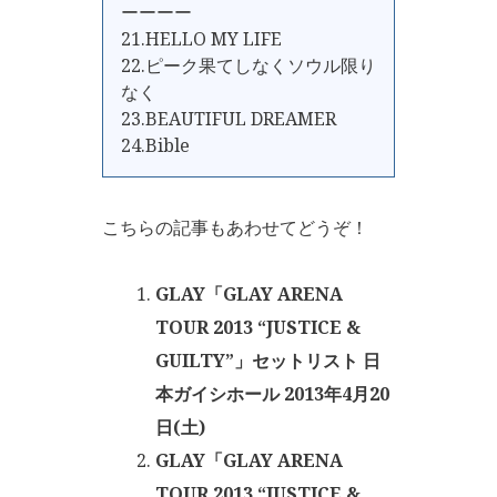
ーーーー
21.HELLO MY LIFE
22.ピーク果てしなくソウル限り
なく
23.BEAUTIFUL DREAMER
24.Bible
こちらの記事もあわせてどうぞ！
GLAY「GLAY ARENA
TOUR 2013 “JUSTICE &
GUILTY”」セットリスト 日
本ガイシホール 2013年4月20
日(土)
GLAY「GLAY ARENA
TOUR 2013 “JUSTICE &