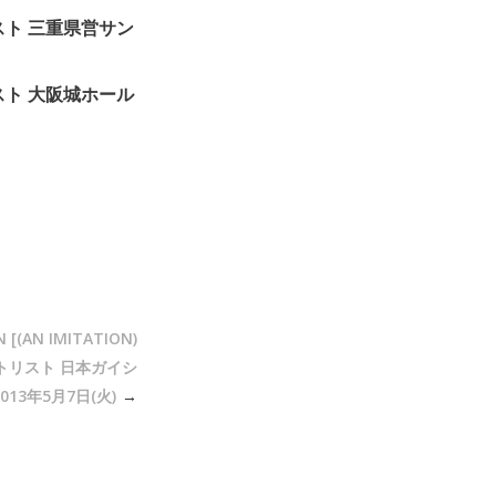
トリスト 三重県営サン
トリスト 大阪城ホール
 [(AN IMITATION)
セットリスト 日本ガイシ
013年5月7日(火)