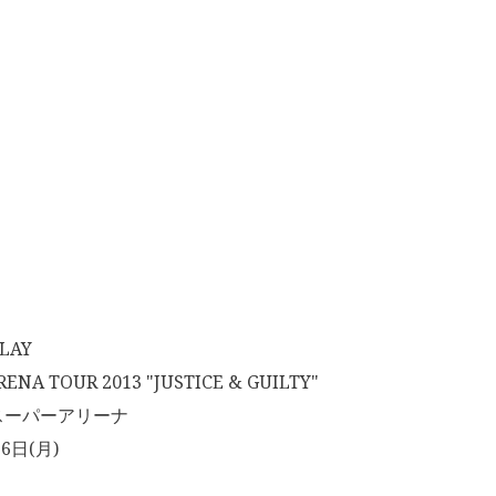
LAY
NA TOUR 2013 "JUSTICE & GUILTY"
スーパーアリーナ
6日(月)