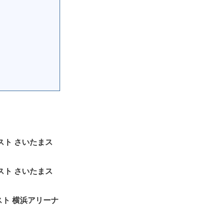
トリスト さいたまス
トリスト さいたまス
トリスト 横浜アリーナ