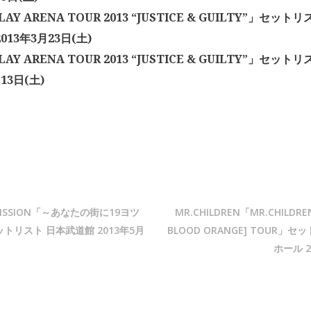
LAY ARENA TOUR 2013 “JUSTICE & GUILTY”」セッ
013年3月23日(土)
LAY ARENA TOUR 2013 “JUSTICE & GUILTY”」セッ
13日(土)
 MISSION「～あなたの街に19ヨツ
MR.CHILDREN「MR.CHILDREN
トリスト 日本武道館 2013年5月
BLOOD ORANGE] TOUR」
ホール 2