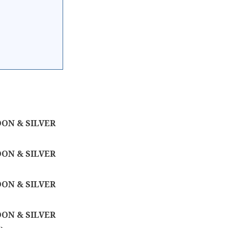
ON & SILVER
ON & SILVER
ON & SILVER
ON & SILVER