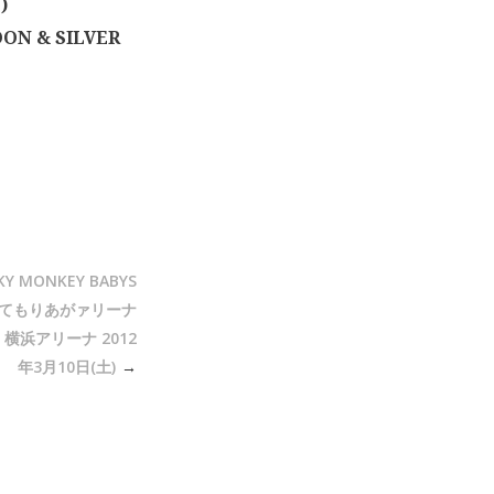
)
ON & SILVER
KY MONKEY BABYS
て歌ってもりあがァリーナ
横浜アリーナ 2012
年3月10日(土)