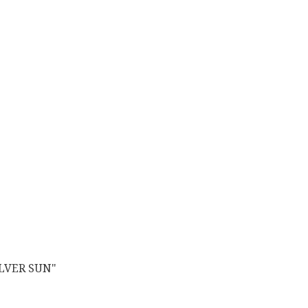
LVER SUN"