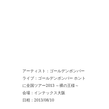
アーティスト：ゴールデンボンバー
ライブ：ゴールデンボンバー ホント
に全国ツアー2013 ～裸の王様～
会場：インテックス大阪
日程：2013/08/10