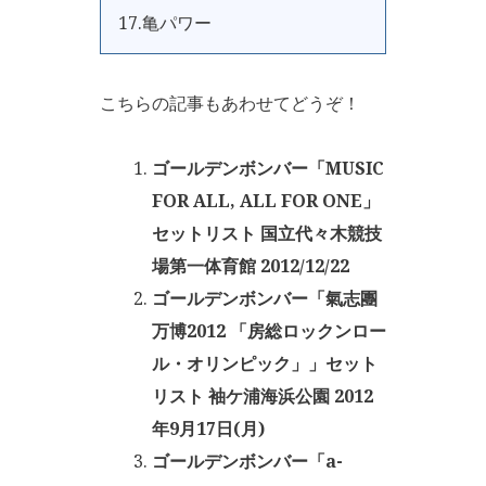
17.亀パワー
こちらの記事もあわせてどうぞ！
ゴールデンボンバー「MUSIC
FOR ALL, ALL FOR ONE」
セットリスト 国立代々木競技
場第一体育館 2012/12/22
ゴールデンボンバー「氣志團
万博2012 「房総ロックンロー
ル・オリンピック」」セット
リスト 袖ケ浦海浜公園 2012
年9月17日(月)
ゴールデンボンバー「a-