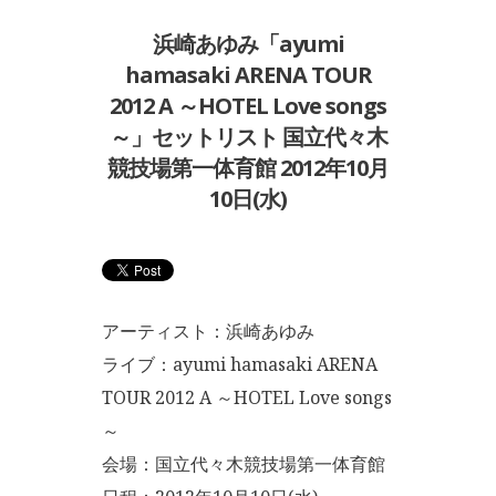
浜崎あゆみ「ayumi
hamasaki ARENA TOUR
2012 A ～HOTEL Love songs
～」セットリスト 国立代々木
競技場第一体育館 2012年10月
10日(水)
アーティスト：浜崎あゆみ
ライブ：ayumi hamasaki ARENA
TOUR 2012 A ～HOTEL Love songs
～
会場：国立代々木競技場第一体育館