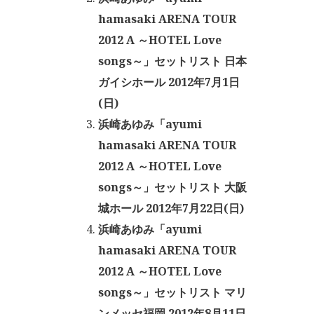
hamasaki ARENA TOUR
2012 A ～HOTEL Love
songs～」セットリスト 日本
ガイシホール 2012年7月1日
(日)
浜崎あゆみ「ayumi
hamasaki ARENA TOUR
2012 A ～HOTEL Love
songs～」セットリスト 大阪
城ホール 2012年7月22日(日)
浜崎あゆみ「ayumi
hamasaki ARENA TOUR
2012 A ～HOTEL Love
songs～」セットリスト マリ
ンメッセ福岡 2012年8月11日