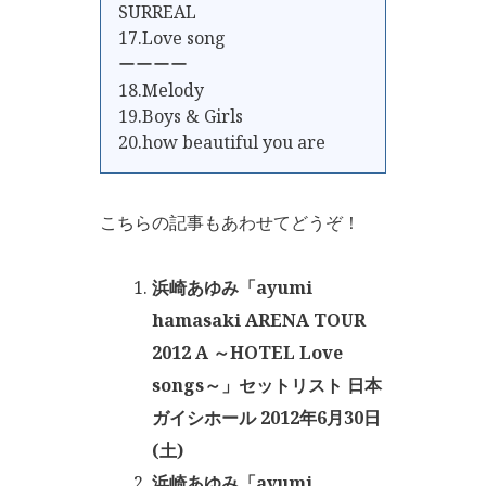
SURREAL
17.Love song
ーーーー
18.Melody
19.Boys & Girls
20.how beautiful you are
こちらの記事もあわせてどうぞ！
浜崎あゆみ「ayumi
hamasaki ARENA TOUR
2012 A ～HOTEL Love
songs～」セットリスト 日本
ガイシホール 2012年6月30日
(土)
浜崎あゆみ「ayumi