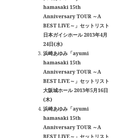
hamasaki 15th
Anniversary TOUR ～A
BEST LIVE～」セットリスト
日本ガイシホール 2013年4月
24日(水)
浜崎あゆみ「ayumi
hamasaki 15th
Anniversary TOUR ～A
BEST LIVE～」セットリスト
大阪城ホール 2013年5月16日
(木)
浜崎あゆみ「ayumi
hamasaki 15th
Anniversary TOUR ～A
BEST LIVE～」セットリスト