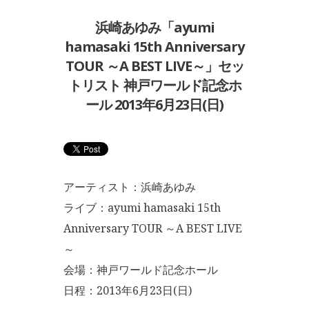
浜崎あゆみ「ayumi
hamasaki 15th Anniversary
TOUR ～A BEST LIVE～」セッ
トリスト 神戸ワールド記念ホ
ール 2013年6月23日(日)
アーティスト：浜崎あゆみ
ライブ：ayumi hamasaki 15th
Anniversary TOUR ～A BEST LIVE
～
会場：神戸ワールド記念ホール
日程：2013年6月23日(日)