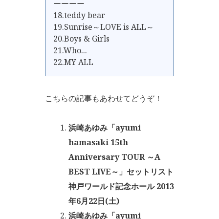
ーーーー
18.teddy bear
19.Sunrise～LOVE is ALL～
20.Boys & Girls
21.Who...
22.MY ALL
こちらの記事もあわせてどうぞ！
浜崎あゆみ「ayumi
hamasaki 15th
Anniversary TOUR ～A
BEST LIVE～」セットリスト
神戸ワールド記念ホール 2013
年6月22日(土)
浜崎あゆみ「ayumi