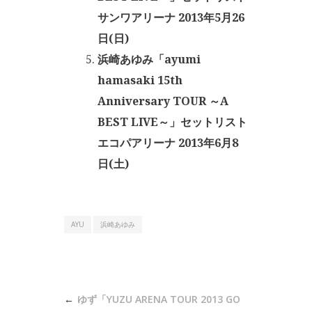
サンワアリーナ 2013年5月26
日(日)
浜崎あゆみ「ayumi
hamasaki 15th
Anniversary TOUR ～A
BEST LIVE～」セットリスト
エコパアリーナ 2013年6月8
日(土)
AYU
浜崎あゆみ
投
ゆず「YUZU ARENA TOUR 2013 GO