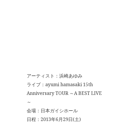
アーティスト：浜崎あゆみ
ライブ：ayumi hamasaki 15th
Anniversary TOUR ～A BEST LIVE
～
会場：日本ガイシホール
日程：2013年6月29日(土)