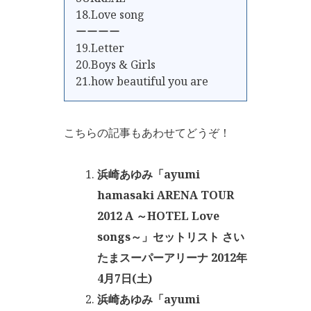
18.Love song
ーーーー
19.Letter
20.Boys & Girls
21.how beautiful you are
こちらの記事もあわせてどうぞ！
浜崎あゆみ「ayumi
hamasaki ARENA TOUR
2012 A ～HOTEL Love
songs～」セットリスト さい
たまスーパーアリーナ 2012年
4月7日(土)
浜崎あゆみ「ayumi