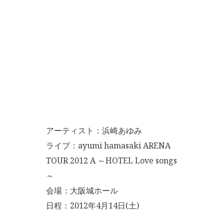
アーティスト：浜崎あゆみ
ライブ：ayumi hamasaki ARENA
TOUR 2012 A ～HOTEL Love songs
～
会場：大阪城ホール
日程：2012年4月14日(土)