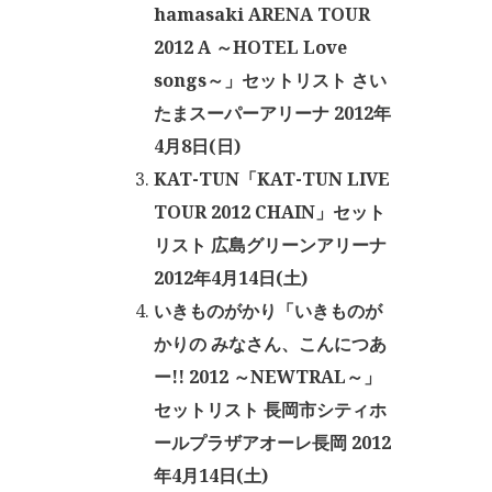
hamasaki ARENA TOUR
2012 A ～HOTEL Love
songs～」セットリスト さい
たまスーパーアリーナ 2012年
4月8日(日)
KAT-TUN「KAT-TUN LIVE
TOUR 2012 CHAIN」セット
リスト 広島グリーンアリーナ
2012年4月14日(土)
いきものがかり「いきものが
かりの みなさん、こんにつあ
ー!! 2012 ～NEWTRAL～」
セットリスト 長岡市シティホ
ールプラザアオーレ長岡 2012
年4月14日(土)