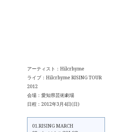
アーティスト：Hilcrhyme
ライブ：Hilcrhyme RISING TOUR
2012
会場：愛知県芸術劇場
日程：2012年3月4日(日)
01.RISING MARCH