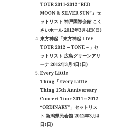
TOUR 2011-2012 “RED
MOON & SILVER SUN”」セ
ットリスト 神戸国際会館 こく
さいホール 2012年3月4日(日)
東方神起「東方神起 LIVE
TOUR 2012 ～TONE～」セ
ットリスト 広島グリーンアリ
ーナ 2012年3月4日(日)
Every Little
Thing「Every Little
Thing 15th Anniversary
Concert Tour 2011～2012
“ORDINARY”」セットリス
ト 新潟県民会館 2012年3月4
日(日)