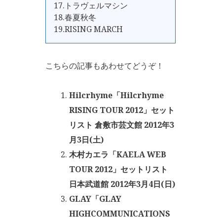
17.トラヴェルマシン
18.春夏秋冬
19.RISING MARCH
こちらの記事もあわせてどうぞ！
Hilcrhyme「Hilcrhyme
RISING TOUR 2012」セット
リスト 倉敷市芸文館 2012年3
月3日(土)
木村カエラ「KAELA WEB
TOUR 2012」セットリスト
日本武道館 2012年3月4日(日)
GLAY「GLAY
HIGHCOMMUNICATIONS