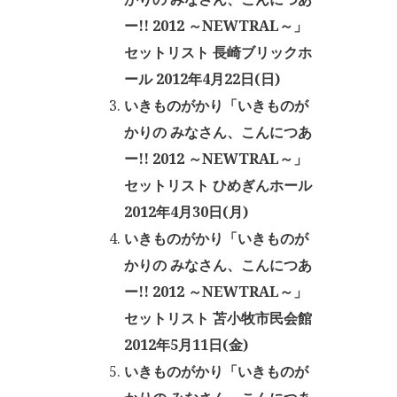
ー!! 2012 ～NEWTRAL～」
セットリスト 長崎ブリックホ
ール 2012年4月22日(日)
いきものがかり「いきものが
かりの みなさん、こんにつあ
ー!! 2012 ～NEWTRAL～」
セットリスト ひめぎんホール
2012年4月30日(月)
いきものがかり「いきものが
かりの みなさん、こんにつあ
ー!! 2012 ～NEWTRAL～」
セットリスト 苫小牧市民会館
2012年5月11日(金)
いきものがかり「いきものが