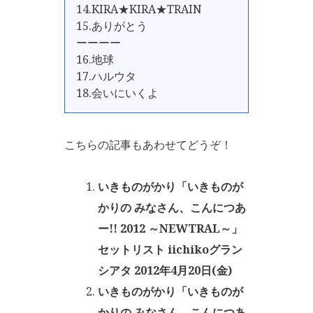
14.KIRA★KIRA★TRAIN
15.ありがとう
ーーーー
16.地球
17.ハルウタ
18.会いにいくよ
こちらの記事もあわせてどうぞ！
いきものがかり「いきものが
かりの みなさん、こんにつあ
ー!! 2012 ～NEWTRAL～」
セットリスト iichikoグラン
シアタ 2012年4月20日(金)
いきものがかり「いきものが
かりの みなさん、こんにつあ