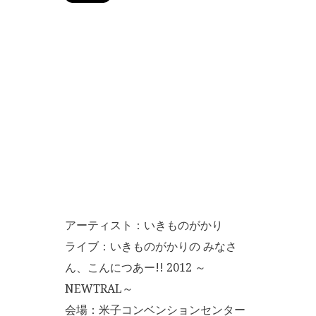
アーティスト：いきものがかり
ライブ：いきものがかりの みなさ
ん、こんにつあー!! 2012 ～
NEWTRAL～
会場：米子コンベンションセンター