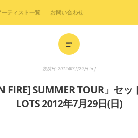
アーティスト一覧
お問い合わせ
投稿日:
2012年7月29日
in
J
 [ON FIRE] SUMMER TOUR」
LOTS 2012年7月29日(日)