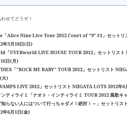
あわせてどうぞ！
ne「Alice Nine Live Tour 2012 Court of “9″ #1」セット
12年3月18日(日)
ld「UVERworld LIVE HOUSE TOUR 2012」セットリスト N
16日(月)
DIES「”ROCK ME BABY” TOUR 2012」セットリスト NIIGA
(火)
AMPS LIVE 2012」セットリスト NIIGATA LOTS 2012年6
ンティライミ「ナオト・インティライミ TOUR 2012 風歌キ
知らない人にはついて行っちゃダメ！絶対！～」セットリスト N
12年6月1日(金)