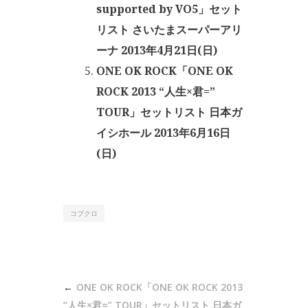
supported by VO5」セット
リスト さいたまスーパーアリ
ーナ 2013年4月21日(日)
ONE OK ROCK「ONE OK
ROCK 2013 “人生×君=”
TOUR」セットリスト 日本ガ
イシホール 2013年6月16日
(日)
コブクロ
投
ONE OK ROCK「ONE OK ROCK 2013
“人生×君=” TOUR」セットリスト 日本ガ