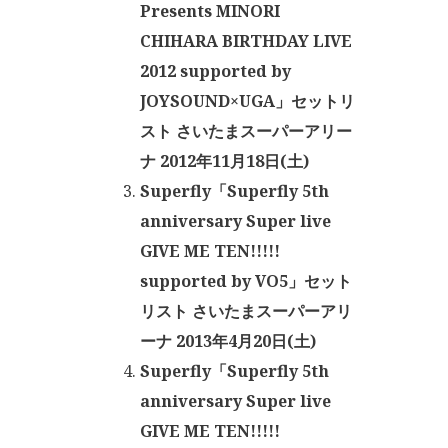
Presents MINORI
CHIHARA BIRTHDAY LIVE
2012 supported by
JOYSOUND×UGA」セットリ
スト さいたまスーパーアリー
ナ 2012年11月18日(土)
Superfly「Superfly 5th
anniversary Super live
GIVE ME TEN!!!!!
supported by VO5」セット
リスト さいたまスーパーアリ
ーナ 2013年4月20日(土)
Superfly「Superfly 5th
anniversary Super live
GIVE ME TEN!!!!!