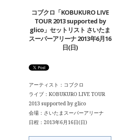
コブクロ「KOBUKURO LIVE
TOUR 2013 supported by
glico」セットリスト さいたま
スーパーアリーナ 2013年6月16
日(日)
アーティスト：コブクロ
ライブ：KOBUKURO LIVE TOUR
2013 supported by glico
会場：さいたまスーパーアリーナ
日程：2013年6月16日(日)