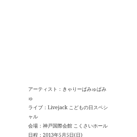
アーティスト：きゃりーぱみゅぱみ
ゅ
ライブ：Livejack こどもの日スペシ
ャル
会場：神戸国際会館 こくさいホール
日程：2013年5月5日(日)