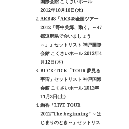
国際会館 こくさいホール
2012年10月10日(水)
AKB48「AKB48全国ツアー
2012「野中美郷、動く。～47
都道府県で会いましょう
～」」セットリスト 神戸国際
会館 こくさいホール 2012年4
月12日(木)
BUCK-TICK「TOUR 夢見る
宇宙」セットリスト 神戸国際
会館 こくさいホール 2012年
11月3日(土)
絢香「LIVE TOUR
2012″The beginning” ～は
じまりのとき～」セットリス