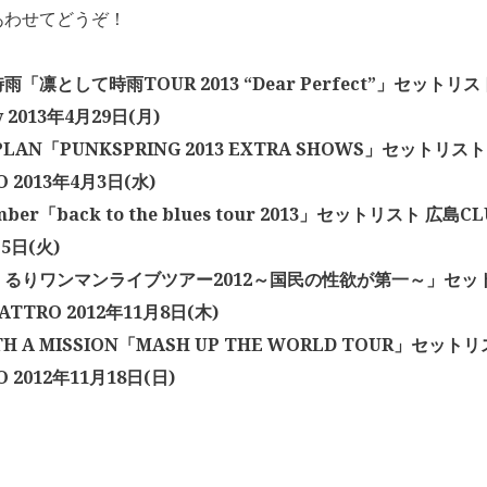
あわせてどうぞ！
「凛として時雨TOUR 2013 “Dear Perfect”」セットリスト
ty 2013年4月29日(月)
 PLAN「PUNKSPRING 2013 EXTRA SHOWS」セットリス
O 2013年4月3日(水)
mber「back to the blues tour 2013」セットリスト 広島C
月5日(火)
るりワンマンライブツアー2012～国民の性欲が第一～」セッ
ATTRO 2012年11月8日(木)
TH A MISSION「MASH UP THE WORLD TOUR」セット
 2012年11月18日(日)