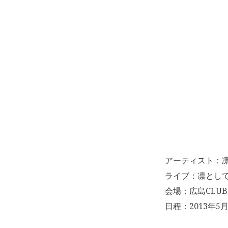
アーティスト：
ライブ：凛として時雨T
会場：広島CLUB 
日程：2013年5月