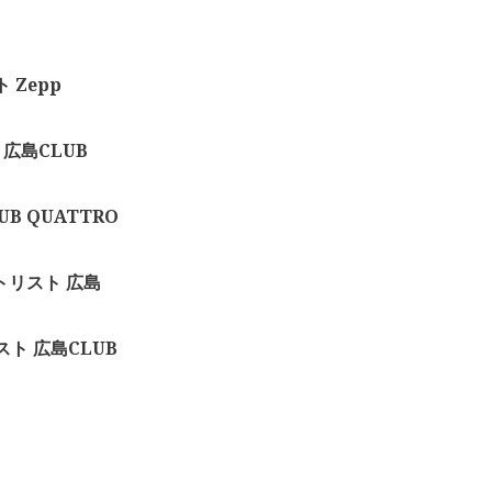
 Zepp
ト 広島CLUB
LUB QUATTRO
トリスト 広島
リスト 広島CLUB