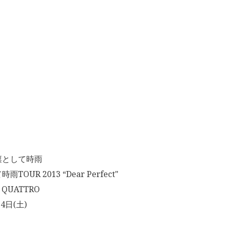
凛として時雨
OUR 2013 “Dear Perfect"
QUATTRO
4日(土)