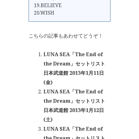
19.BELIEVE
20.WISH
こちらの記事もあわせてどうぞ！
LUNA SEA「The End of
the Dream」セットリスト
日本武道館 2013年1月11日
(金)
LUNA SEA「The End of
the Dream」セットリスト
日本武道館 2013年1月12日
(土)
LUNA SEA「The End of
the Dream」セットリスト