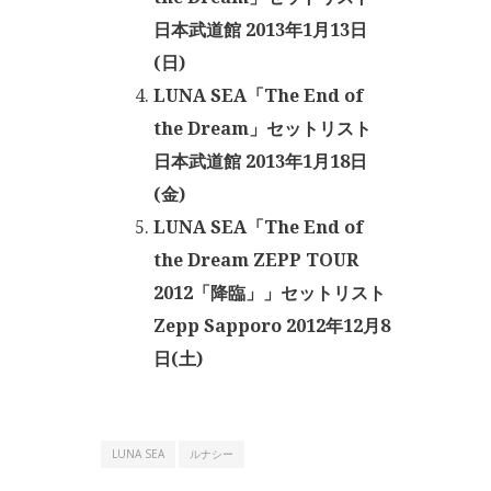
日本武道館 2013年1月13日
(日)
LUNA SEA「The End of
the Dream」セットリスト
日本武道館 2013年1月18日
(金)
LUNA SEA「The End of
the Dream ZEPP TOUR
2012「降臨」」セットリスト
Zepp Sapporo 2012年12月8
日(土)
LUNA SEA
ルナシー