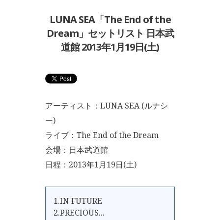
LUNA SEA「The End of the
Dream」セットリスト 日本武
道館 2013年1月19日(土)
アーティスト：LUNA SEA (ルナシ
ー)
ライブ：The End of the Dream
会場：日本武道館
日程：2013年1月19日(土)
1.IN FUTURE
2.PRECIOUS...