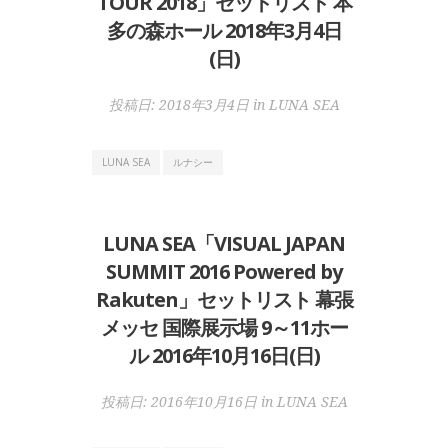
TOUR 2018」セットリスト 本
多の森ホール 2018年3月4日
(日)
投稿日:
2018年3月4日
in
LUNA SEA
LUNA SEA
ルナシー
LUNA SEA「VISUAL JAPAN
SUMMIT 2016 Powered by
Rakuten」セットリスト 幕張
メッセ 国際展示場 9～11ホー
ル 2016年10月16日(日)
投稿日:
2016年10月16日
in
LUNA SEA