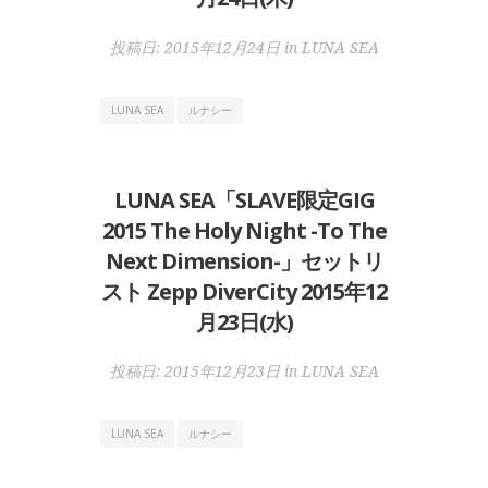
投稿日:
2015年12月24日
in
LUNA SEA
LUNA SEA
ルナシー
LUNA SEA「SLAVE限定GIG
2015 The Holy Night -To The
Next Dimension-」セットリ
スト Zepp DiverCity 2015年12
月23日(水)
投稿日:
2015年12月23日
in
LUNA SEA
LUNA SEA
ルナシー