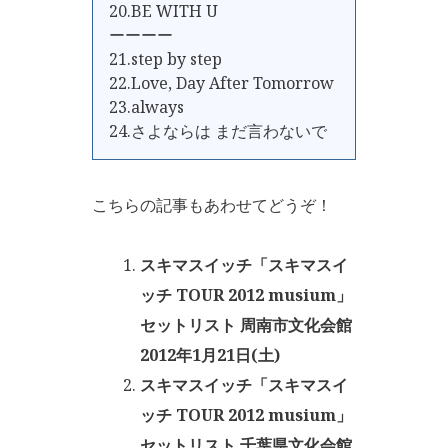
20.BE WITH U
ーーーー
21.step by step
22.Love, Day After Tomorrow
23.always
24.さよならは まだ言わないで
こちらの記事もあわせてどうぞ！
スキマスイッチ「スキマスイ
ッチ TOUR 2012 musium」
セットリスト 周南市文化会館
2012年1月21日(土)
スキマスイッチ「スキマスイ
ッチ TOUR 2012 musium」
セットリスト 千葉県文化会館