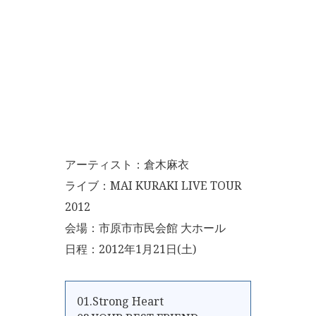
アーティスト：倉木麻衣
ライブ：MAI KURAKI LIVE TOUR
2012
会場：市原市市民会館 大ホール
日程：2012年1月21日(土)
01.Strong Heart