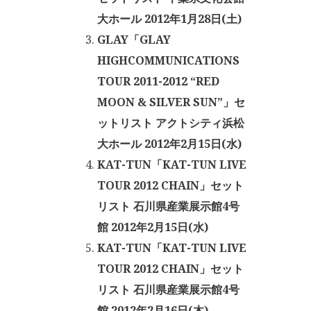
大ホール 2012年1月28日(土)
GLAY「GLAY
HIGHCOMMUNICATIONS
TOUR 2011-2012 “RED
MOON & SILVER SUN”」セ
ットリスト アクトシティ浜松
大ホール 2012年2月15日(水)
KAT-TUN「KAT-TUN LIVE
TOUR 2012 CHAIN」セット
リスト 石川県産業展示館4号
館 2012年2月15日(水)
KAT-TUN「KAT-TUN LIVE
TOUR 2012 CHAIN」セット
リスト 石川県産業展示館4号
館 2012年2月16日(木)