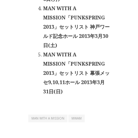
MAN WITH A
MISSION「PUNKSPRING
2013」セットリスト 神戸ワー
ルド記念ホール 2013年3月30
日(土)
MAN WITH A
MISSION「PUNKSPRING
2013」セットリスト 幕張メッ
セ9,10,11ホール 2013年3月
31日(日)
MAN WITH A MISSION
MWAM