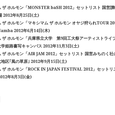
 ザ ホルモン「MONSTER baSH 2012」セットリスト 国
 2012年8月25日(土)
 ザ ホルモン「マキシマム ザ ホルモン オヤジ狩られTOUR 2
Namba 2012年6月14日(木)
ム ザ ホルモン「兵庫県立大学 第9回工大祭アーティストライ
学姫路書写キャンパス 2012年11月3日(土)
 ザ ホルモン「AIR JAM 2012」セットリスト 国営みちのく
区｢風の草原｣ 2012年9月15日(土)
ザ ホルモン「ROCK IN JAPAN FESTIVAL 2012」セッ
012年8月3日(金)