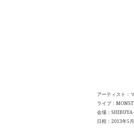
アーティスト：マキシ
ライブ：MONSTE
会場：SHIBUYA
日程：2013年5月