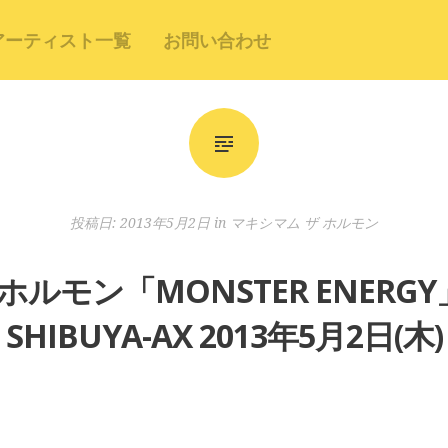
アーティスト一覧
お問い合わせ
投稿日:
2013年5月2日
in
マキシマム ザ ホルモン
ホルモン「MONSTER ENER
SHIBUYA-AX 2013年5月2日(木)