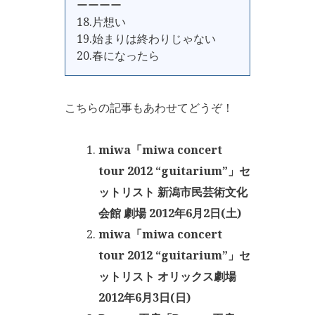
ーーーー
18.片想い
19.始まりは終わりじゃない
20.春になったら
こちらの記事もあわせてどうぞ！
miwa「miwa concert
tour 2012 “guitarium”」セ
ットリスト 新潟市民芸術文化
会館 劇場 2012年6月2日(土)
miwa「miwa concert
tour 2012 “guitarium”」セ
ットリスト オリックス劇場
2012年6月3日(日)