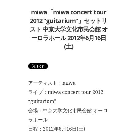
miwa「miwa concert tour
2012 “guitarium”」セットリ
スト 中京大学文化市民会館 オ
ーロラホール 2012年6月16日
(土)
アーティスト：miwa
ライブ：miwa concert tour 2012
“guitarium”
会場：中京大学文化市民会館 オーロ
ラホール
日程：2012年6月16日(土)