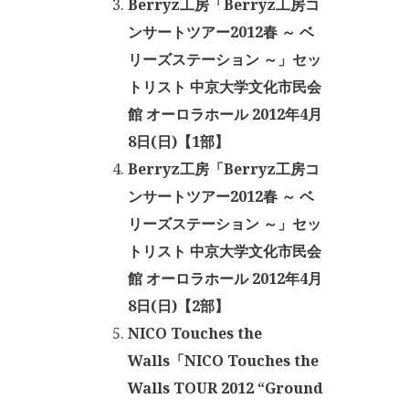
Berryz工房「Berryz工房コ
ンサートツアー2012春 ～ ベ
リーズステーション ～」セッ
トリスト 中京大学文化市民会
館 オーロラホール 2012年4月
8日(日)【1部】
Berryz工房「Berryz工房コ
ンサートツアー2012春 ～ ベ
リーズステーション ～」セッ
トリスト 中京大学文化市民会
館 オーロラホール 2012年4月
8日(日)【2部】
NICO Touches the
Walls「NICO Touches the
Walls TOUR 2012 “Ground