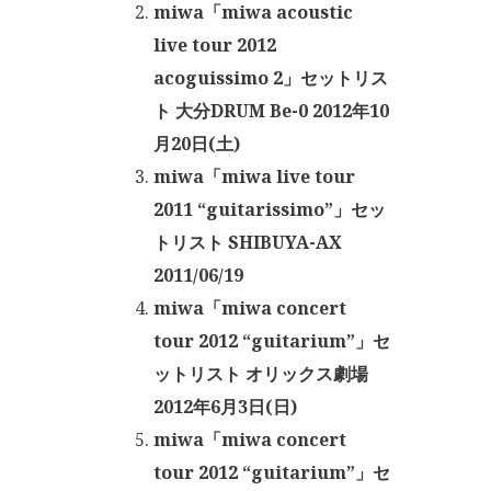
miwa「miwa acoustic
live tour 2012
acoguissimo 2」セットリス
ト 大分DRUM Be-0 2012年10
月20日(土)
miwa「miwa live tour
2011 “guitarissimo”」セッ
トリスト SHIBUYA-AX
2011/06/19
miwa「miwa concert
tour 2012 “guitarium”」セ
ットリスト オリックス劇場
2012年6月3日(日)
miwa「miwa concert
tour 2012 “guitarium”」セ