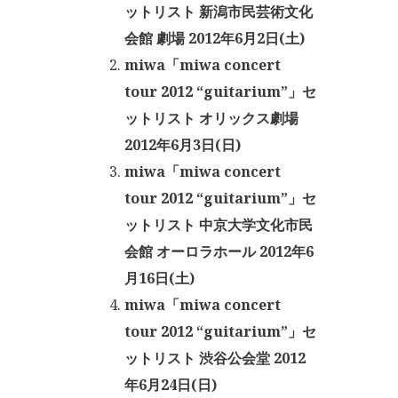
ットリスト 新潟市民芸術文化
会館 劇場 2012年6月2日(土)
miwa「miwa concert
tour 2012 “guitarium”」セ
ットリスト オリックス劇場
2012年6月3日(日)
miwa「miwa concert
tour 2012 “guitarium”」セ
ットリスト 中京大学文化市民
会館 オーロラホール 2012年6
月16日(土)
miwa「miwa concert
tour 2012 “guitarium”」セ
ットリスト 渋谷公会堂 2012
年6月24日(日)