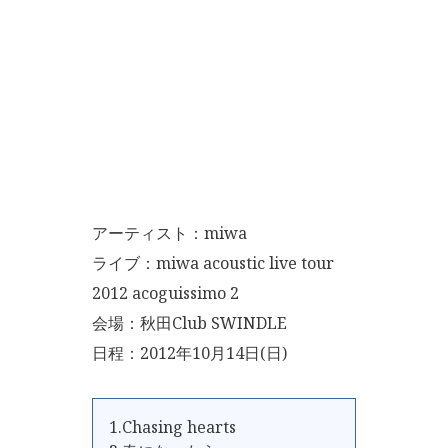
アーティスト：miwa
ライブ：miwa acoustic live tour
2012 acoguissimo 2
会場：秋田Club SWINDLE
日程：2012年10月14日(日)
1.Chasing hearts