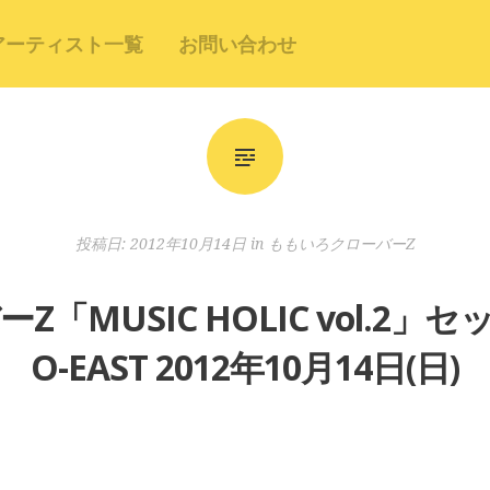
アーティスト一覧
お問い合わせ
投稿日:
2012年10月14日
in
ももいろクローバーZ
MUSIC HOLIC vol.2」セッ
O-EAST 2012年10月14日(日)