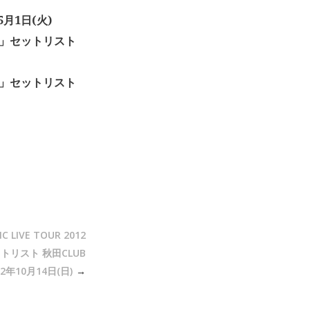
年5月1日(火)
Year」セットリスト
Year」セットリスト
 LIVE TOUR 2012
セットリスト 秋田CLUB
12年10月14日(日)