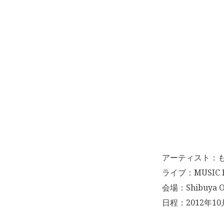
アーティスト：
ライブ：MUSIC HO
会場：Shibuya O
日程：2012年10