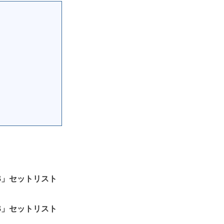
.3」セットリスト
.3」セットリスト