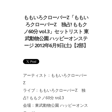
ももいろクローバーZ「ももい
ろクローバーZ 独占! ももク
ノ60分 vol.3」セットリスト 東
武動物公園 ハッピーオンステ
ージ 2012年6月9日(土)【2部】
アーティスト：ももいろクローバー
Z
ライブ：ももいろクローバーZ 独
占! ももクノ60分 vol.3
会場：東武動物公園 ハッピーオンス