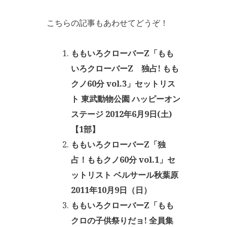
こちらの記事もあわせてどうぞ！
ももいろクローバーZ「もも
いろクローバーZ 独占! もも
クノ60分 vol.3」セットリス
ト 東武動物公園 ハッピーオン
ステージ 2012年6月9日(土)
【1部】
ももいろクローバーZ「独
占！ももクノ60分 vol.1」セ
ットリスト ベルサール秋葉原
2011年10月9日（日）
ももいろクローバーZ「もも
クロの子供祭りだョ! 全員集