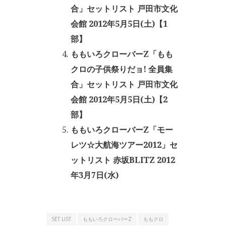
合」セットリスト 戸田市文化
会館 2012年5月5日(土)【1
部】
ももいろクローバーZ「もも
クロの子供祭りだョ! 全員集
合」セットリスト 戸田市文化
会館 2012年5月5日(土)【2
部】
ももいろクローバーZ「モー
レツ☆大航海ツアー2012」セ
ットリスト 赤坂BLITZ 2012
年3月7日(水)
SET LIST
ももいろクローバーZ
ももクロ