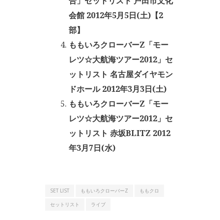
合」セットリスト 戸田市文化
会館 2012年5月5日(土)【2
部】
ももいろクローバーZ「モー
レツ☆大航海ツアー2012」セ
ットリスト 名古屋ダイヤモン
ドホール 2012年3月3日(土)
ももいろクローバーZ「モー
レツ☆大航海ツアー2012」セ
ットリスト 赤坂BLITZ 2012
年3月7日(水)
SET LIST
ももいろクローバーZ
ももクロ
セットリスト
ライブ