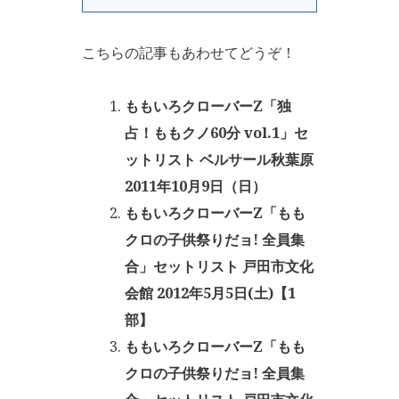
こちらの記事もあわせてどうぞ！
ももいろクローバーZ「独
占！ももクノ60分 vol.1」セ
ットリスト ベルサール秋葉原
2011年10月9日（日）
ももいろクローバーZ「もも
クロの子供祭りだョ! 全員集
合」セットリスト 戸田市文化
会館 2012年5月5日(土)【1
部】
ももいろクローバーZ「もも
クロの子供祭りだョ! 全員集