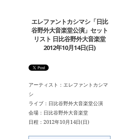
エレファントカシマシ「日比
谷野外大音楽堂公演」セット
リスト 日比谷野外大音楽堂
2012年10月14日(日)
アーティスト：エレファントカシマ
シ
ライブ：日比谷野外大音楽堂公演
会場：日比谷野外大音楽堂
日程：2012年10月14日(日)