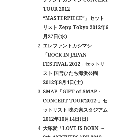
TOUR 2012
“MASTERPIECE”」セット
リスト Zepp Tokyo 2012年6
月27日(水)
エレファントカシマシ
「ROCK IN JAPAN
FESTIVAL 2012」セットリ
スト 国営ひたち海浜公園
2012年8月4日(土)
SMAP「GIFT of SMAP -
CONCERT TOUR’2012-」セ
ットリスト 味の素スタジアム
2012年10月14日(日)
大塚愛「LOVE IS BORN ～