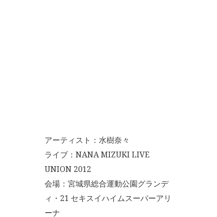
アーティスト：水樹奈々
ライブ：NANA MIZUKI LIVE
UNION 2012
会場：宮城県総合運動公園グランデ
ィ・21 セキスイハイムスーパーアリ
ーナ