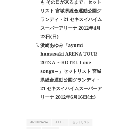
も その日が来るまで」セット
リスト 宮城県総合運動公園グ
ランディ・21 セキスイハイム
スーパーアリーナ 2012年4月
22日(日)
浜崎あゆみ「ayumi
hamasaki ARENA TOUR
2012 A ～HOTEL Love
songs～」セットリスト 宮城
県総合運動公園グランディ・
21 セキスイハイムスーパーア
リーナ 2012年6月16日(土)
MIZUKINANA
SET LIST
セットリスト