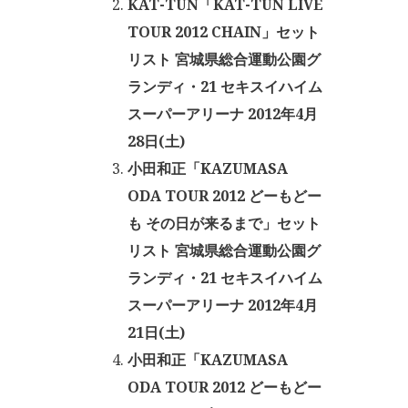
KAT-TUN「KAT-TUN LIVE
TOUR 2012 CHAIN」セット
リスト 宮城県総合運動公園グ
ランディ・21 セキスイハイム
スーパーアリーナ 2012年4月
28日(土)
小田和正「KAZUMASA
ODA TOUR 2012 どーもどー
も その日が来るまで」セット
リスト 宮城県総合運動公園グ
ランディ・21 セキスイハイム
スーパーアリーナ 2012年4月
21日(土)
小田和正「KAZUMASA
ODA TOUR 2012 どーもどー