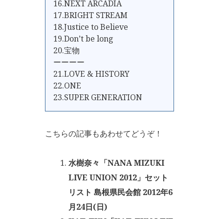
16.NEXT ARCADIA
17.BRIGHT STREAM
18.Justice to Believe
19.Don’t be long
20.宝物
ーーーー
21.LOVE & HISTORY
22.ONE
23.SUPER GENERATION
こちらの記事もあわせてどうぞ！
水樹奈々「NANA MIZUKI
LIVE UNION 2012」セット
リスト 島根県民会館 2012年6
月24日(日)