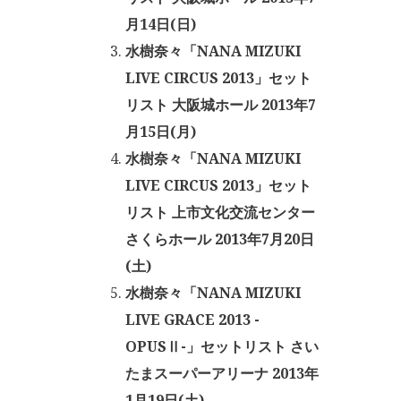
月14日(日)
水樹奈々「NANA MIZUKI
LIVE CIRCUS 2013」セット
リスト 大阪城ホール 2013年7
月15日(月)
水樹奈々「NANA MIZUKI
LIVE CIRCUS 2013」セット
リスト 上市文化交流センター
さくらホール 2013年7月20日
(土)
水樹奈々「NANA MIZUKI
LIVE GRACE 2013 -
OPUSⅡ-」セットリスト さい
たまスーパーアリーナ 2013年
1月19日(土)