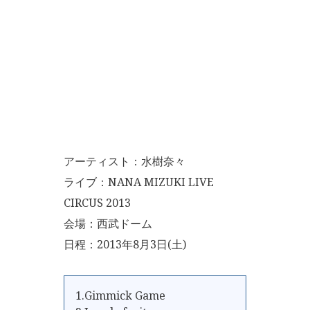
アーティスト：水樹奈々
ライブ：NANA MIZUKI LIVE
CIRCUS 2013
会場：西武ドーム
日程：2013年8月3日(土)
1.Gimmick Game