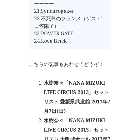
ーーーー
21.Synchrogazer
22.不死鳥のフランメ（ゲスト:
日笠陽子）
23.POWER GATE
24.Love Brick
こちらの記事もあわせてどうぞ！
水樹奈々「NANA MIZUKI
LIVE CIRCUS 2013」セット
リスト 愛媛県武道館 2013年7
月7日(日)
水樹奈々「NANA MIZUKI
LIVE CIRCUS 2013」セット
リスト 大阪城ホール 2013年7