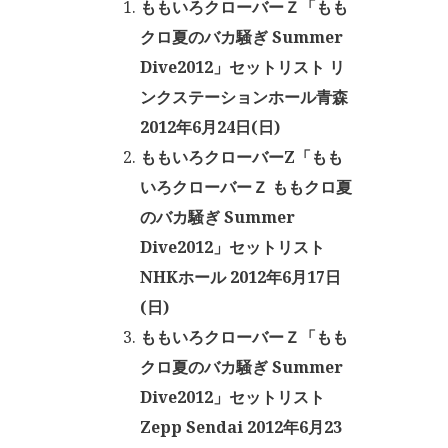
ももいろクローバーＺ「もも
クロ夏のバカ騒ぎ Summer
Dive2012」セットリスト リ
ンクステーションホール青森
2012年6月24日(日)
ももいろクローバーZ「もも
いろクローバーＺ ももクロ夏
のバカ騒ぎ Summer
Dive2012」セットリスト
NHKホール 2012年6月17日
(日)
ももいろクローバーＺ「もも
クロ夏のバカ騒ぎ Summer
Dive2012」セットリスト
Zepp Sendai 2012年6月23