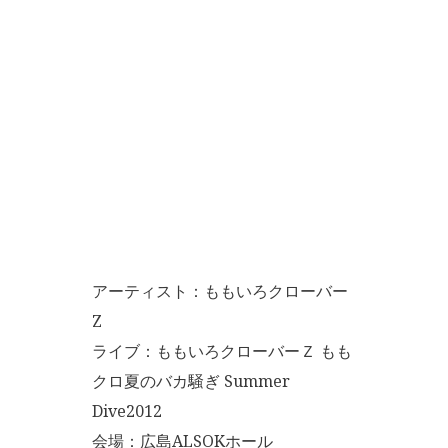
アーティスト：ももいろクローバー
Z
ライブ：ももいろクローバーＺ もも
クロ夏のバカ騒ぎ Summer
Dive2012
会場：広島ALSOKホール