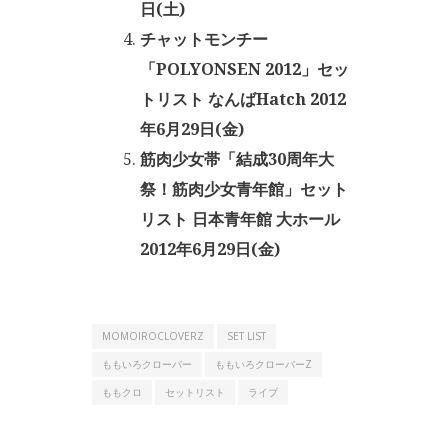
日(土)
チャットモンチー
「POLYONSEN 2012」セッ
トリスト なんばHatch 2012
年6月29日(金)
筋肉少女帯「結成30周年大
祭！筋肉少女青年館」セット
リスト 日本青年館 大ホール
2012年6月29日(金)
MOMOIROCLOVERZ
SET LIST
ももいろクローバー
ももいろクローバーZ
ももクロ
セットリスト
ライブ