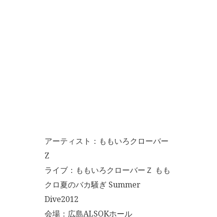
アーティスト：ももいろクローバー
Z
ライブ：ももいろクローバーＺ もも
クロ夏のバカ騒ぎ Summer
Dive2012
会場：広島ALSOKホール