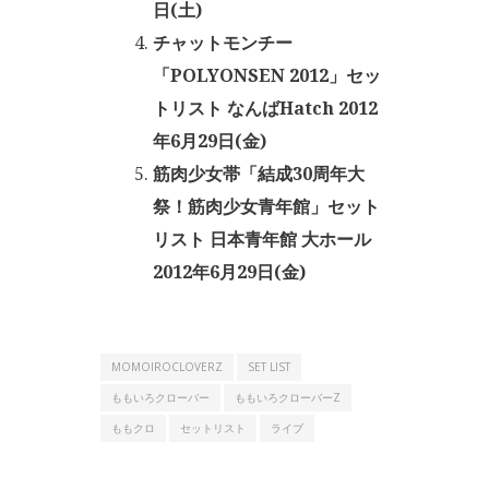
日(土)
チャットモンチー
「POLYONSEN 2012」セッ
トリスト なんばHatch 2012
年6月29日(金)
筋肉少女帯「結成30周年大
祭！筋肉少女青年館」セット
リスト 日本青年館 大ホール
2012年6月29日(金)
MOMOIROCLOVERZ
SET LIST
ももいろクローバー
ももいろクローバーZ
ももクロ
セットリスト
ライブ