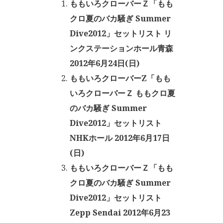
ももいろクローバーＺ「もも
クロ夏のバカ騒ぎ Summer
Dive2012」セットリスト リ
ンクステーションホール青森
2012年6月24日(日)
ももいろクローバーZ「もも
いろクローバーＺ ももクロ夏
のバカ騒ぎ Summer
Dive2012」セットリスト
NHKホール 2012年6月17日
(日)
ももいろクローバーＺ「もも
クロ夏のバカ騒ぎ Summer
Dive2012」セットリスト
Zepp Sendai 2012年6月23