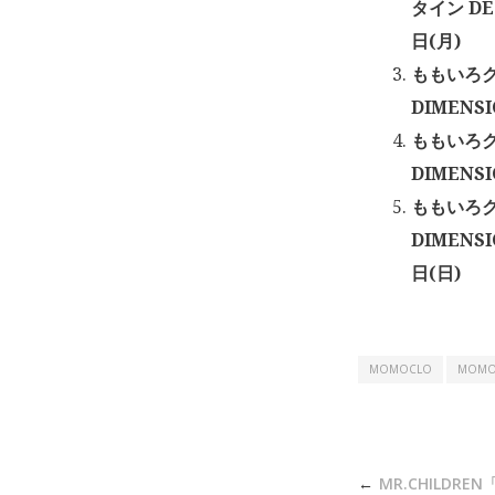
タイン D
日(月)
ももいろク
DIMENS
ももいろク
DIMENS
ももいろク
DIMEN
日(日)
MOMOCLO
MOMO
投
MR.CHILDREN「