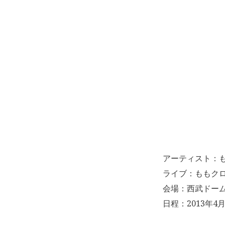
アーティスト：
ライブ：ももクロ
会場：西武ドー
日程：2013年4月