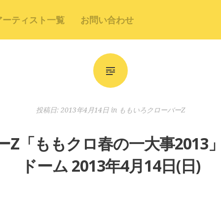
アーティスト一覧
お問い合わせ
投稿日:
2013年4月14日
in
ももいろクローバーZ
Z「ももクロ春の一大事2013
ドーム 2013年4月14日(日)