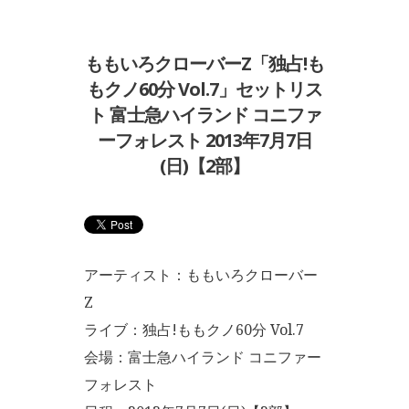
ももいろクローバーZ「独占!も
もクノ60分 Vol.7」セットリス
ト 富士急ハイランド コニファ
ーフォレスト 2013年7月7日
(日)【2部】
アーティスト：ももいろクローバー
Z
ライブ：独占!ももクノ60分 Vol.7
会場：富士急ハイランド コニファー
フォレスト