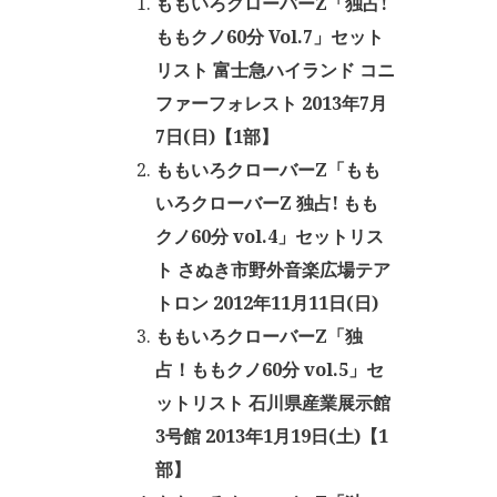
ももいろクローバーZ「独占!
ももクノ60分 Vol.7」セット
リスト 富士急ハイランド コニ
ファーフォレスト 2013年7月
7日(日)【1部】
ももいろクローバーZ「もも
いろクローバーZ 独占! もも
クノ60分 vol.4」セットリス
ト さぬき市野外音楽広場テア
トロン 2012年11月11日(日)
ももいろクローバーZ「独
占！ももクノ60分 vol.5」セ
ットリスト 石川県産業展示館
3号館 2013年1月19日(土)【1
部】