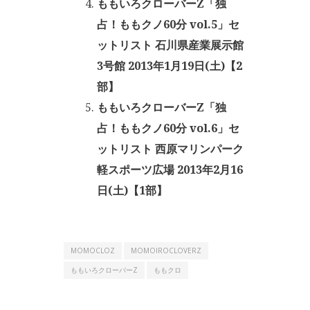
ももいろクローバーZ「独
占！ももクノ60分 vol.5」セ
ットリスト 石川県産業展示館
3号館 2013年1月19日(土)【2
部】
ももいろクローバーZ「独
占！ももクノ60分 vol.6」セ
ットリスト 西原マリンパーク
軽スポーツ広場 2013年2月16
日(土)【1部】
MOMOCLOZ
MOMOIROCLOVERZ
ももいろクローバーZ
ももクロ