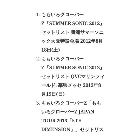
ももいろクローバー
Z「SUMMER SONIC 2012」
セットリスト 舞洲サマーソニ
ック大阪特設会場 2012年8月
18日(土)
ももいろクローバー
Z「SUMMER SONIC 2012」
セットリスト QVCマリンフィ
ールド, 幕張メッセ 2012年8
月19日(日)
ももいろクローバーZ「もも
いろクローバーZ JAPAN
TOUR 2013「5TH
DIMENSION」」セットリス