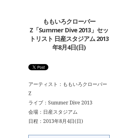
ももいろクローバー
Z「Summer Dive 2013」セッ
トリスト 日産スタジアム 2013
年8月4日(日)
アーティスト：ももいろクローバー
Z
ライブ：Summer Dive 2013
会場：日産スタジアム
日程：2013年8月4日(日)