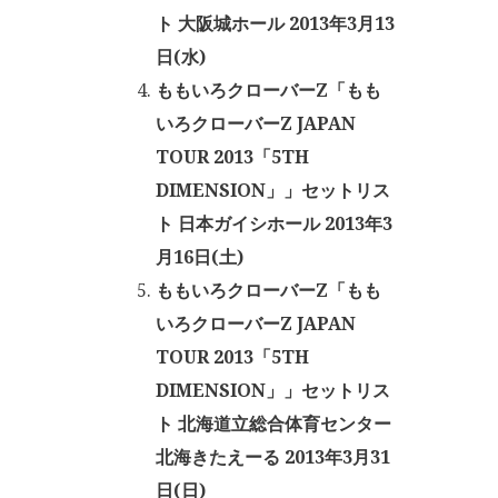
ト 大阪城ホール 2013年3月13
日(水)
ももいろクローバーZ「もも
いろクローバーZ JAPAN
TOUR 2013「5TH
DIMENSION」」セットリス
ト 日本ガイシホール 2013年3
月16日(土)
ももいろクローバーZ「もも
いろクローバーZ JAPAN
TOUR 2013「5TH
DIMENSION」」セットリス
ト 北海道立総合体育センター
北海きたえーる 2013年3月31
日(日)