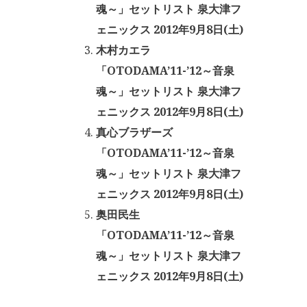
魂～」セットリスト 泉大津フ
ェニックス 2012年9月8日(土)
木村カエラ
「OTODAMA’11-’12～音泉
魂～」セットリスト 泉大津フ
ェニックス 2012年9月8日(土)
真心ブラザーズ
「OTODAMA’11-’12～音泉
魂～」セットリスト 泉大津フ
ェニックス 2012年9月8日(土)
奥田民生
「OTODAMA’11-’12～音泉
魂～」セットリスト 泉大津フ
ェニックス 2012年9月8日(土)