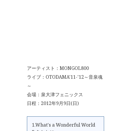
アーティスト：MONGOL800
ライブ：OTODAMA'11-'12～音泉魂
～
会場：泉大津フェニックス
日程：2012年9月9日(日)
1.What's a Wonderful World