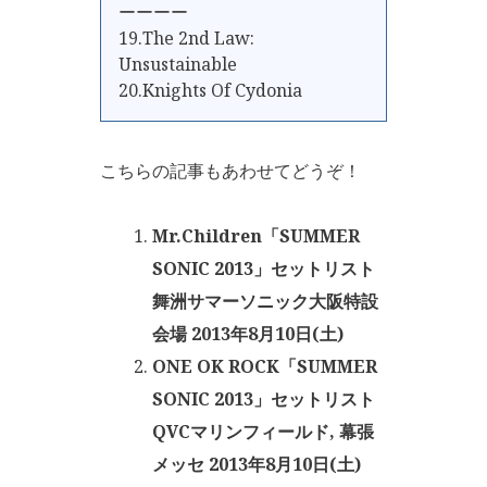
ーーーー
19.The 2nd Law:
Unsustainable
20.Knights Of Cydonia
こちらの記事もあわせてどうぞ！
Mr.Children「SUMMER
SONIC 2013」セットリスト
舞洲サマーソニック大阪特設
会場 2013年8月10日(土)
ONE OK ROCK「SUMMER
SONIC 2013」セットリスト
QVCマリンフィールド, 幕張
メッセ 2013年8月10日(土)