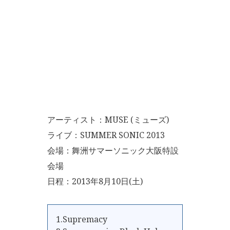
アーティスト：MUSE (ミューズ)
ライブ：SUMMER SONIC 2013
会場：舞洲サマーソニック大阪特設
会場
日程：2013年8月10日(土)
1.Supremacy