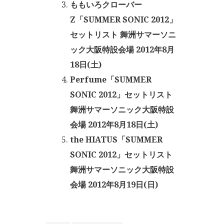
ももいろクローバー
Z「SUMMER SONIC 2012」
セットリスト 舞洲サマーソニ
ック大阪特設会場 2012年8月
18日(土)
Perfume「SUMMER
SONIC 2012」セットリスト
舞洲サマーソニック大阪特設
会場 2012年8月18日(土)
the HIATUS「SUMMER
SONIC 2012」セットリスト
舞洲サマーソニック大阪特設
会場 2012年8月19日(日)