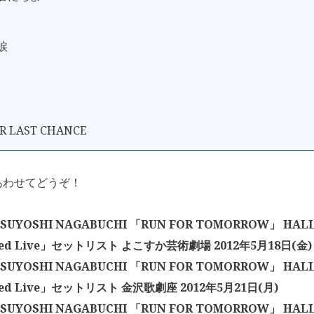
涙
R LAST CHANCE
あわせてどうぞ！
UYOSHI NAGABUCHI 「RUN FOR TOMORROW」 HALL 
ged Live」セットリスト よこすか芸術劇場 2012年5月18日(金)
UYOSHI NAGABUCHI 「RUN FOR TOMORROW」 HALL 
ged Live」セットリスト 金沢歌劇座 2012年5月21日(月)
UYOSHI NAGABUCHI 「RUN FOR TOMORROW」 HALL 