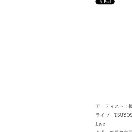
アーティスト：
ライブ：TSUYOSHI
Live