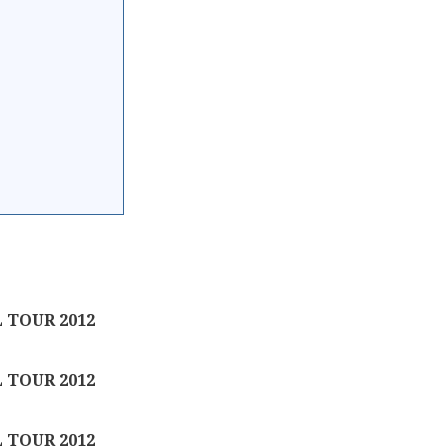
TOUR 2012
TOUR 2012
TOUR 2012