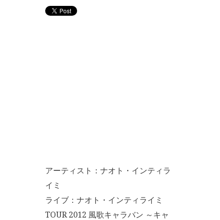
アーティスト：ナオト・インティラ
イミ
ライブ：ナオト・インティライミ
TOUR 2012 風歌キャラバン ～キャ