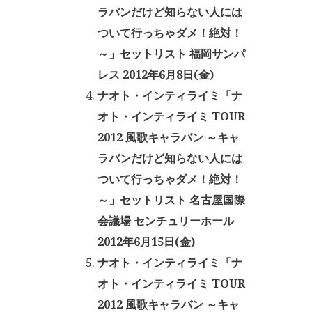
ラバンだけど知らない人には
ついて行っちゃダメ！絶対！
～」セットリスト 福岡サンパ
レス 2012年6月8日(金)
ナオト・インティライミ「ナ
オト・インティライミ TOUR
2012 風歌キャラバン ～キャ
ラバンだけど知らない人には
ついて行っちゃダメ！絶対！
～」セットリスト 名古屋国際
会議場 センチュリーホール
2012年6月15日(金)
ナオト・インティライミ「ナ
オト・インティライミ TOUR
2012 風歌キャラバン ～キャ