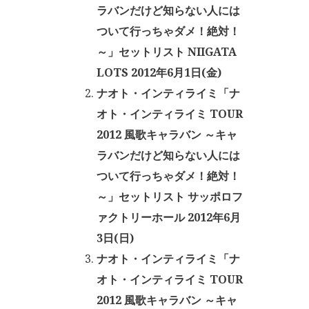
ラバンだけど知らない人には
ついて行っちゃダメ！絶対！
～」セットリスト NIIGATA
LOTS 2012年6月1日(金)
ナオト・インティライミ「ナ
オト・インティライミ TOUR
2012 風歌キャラバン ～キャ
ラバンだけど知らない人には
ついて行っちゃダメ！絶対！
～」セットリスト サッポロフ
ァクトリーホール 2012年6月
3日(日)
ナオト・インティライミ「ナ
オト・インティライミ TOUR
2012 風歌キャラバン ～キャ