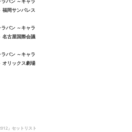
ャラバン ～キャラ
 福岡サンパレス
ャラバン ～キャラ
 名古屋国際会議
ャラバン ～キャラ
 オリックス劇場
E 2012」セットリスト