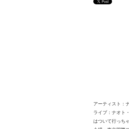
アーティスト：
ライブ：ナオト・
はついて行っち