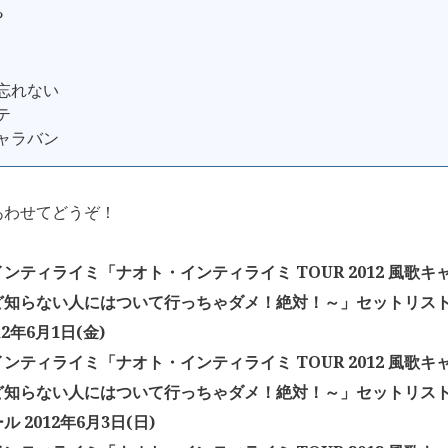
?
を忘れない
テ
キャラバン
あわせてどうぞ！
ンティライミ「ナオト・インティライミ TOUR 2012 風歌キ
知らない人にはついて行っちゃダメ！絶対！～」セットリスト N
12年6月1日(金)
ンティライミ「ナオト・インティライミ TOUR 2012 風歌キ
ど知らない人にはついて行っちゃダメ！絶対！～」セットリスト
 2012年6月3日(日)