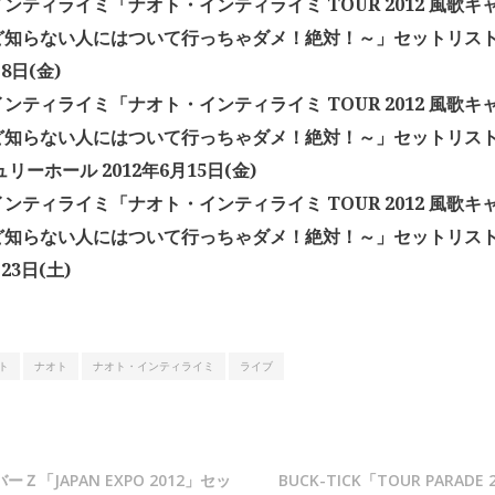
ンティライミ「ナオト・インティライミ TOUR 2012 風歌キ
ど知らない人にはついて行っちゃダメ！絶対！～」セットリスト
月8日(金)
ンティライミ「ナオト・インティライミ TOUR 2012 風歌キ
ど知らない人にはついて行っちゃダメ！絶対！～」セットリスト
リーホール 2012年6月15日(金)
ンティライミ「ナオト・インティライミ TOUR 2012 風歌キ
ど知らない人にはついて行っちゃダメ！絶対！～」セットリスト
23日(土)
ト
ナオト
ナオト・インティライミ
ライブ
「JAPAN​ EXPO 2012」セッ
BUCK-TICK「TOUR PARAD