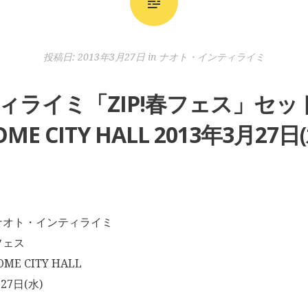
投稿日:
2013年3月27日
in
ナオト・インティライミ
ライミ「ZIP!春フェス」セット
OME CITY HALL 2013年3月27日(
ナオト・インティライミ
フェス
ME CITY HALL
27日(水)