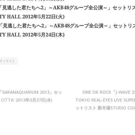
「「見逃した君たちへ2」～AKB48グループ全公演～」セットリス
TY HALL 2012年5月22日(火)
「「見逃した君たちへ2」～AKB48グループ全公演～」セットリス
TY HALL 2012年5月24日(木)
ティライミ
AKANAQUARIUM 2013」セッ
ONE OK ROCK「J-WAVE 2
ITTA’ 2013年3月27日(水)
TOKYO REAL-EYES LIVE SU
ットリスト 新木場STUDIO COA