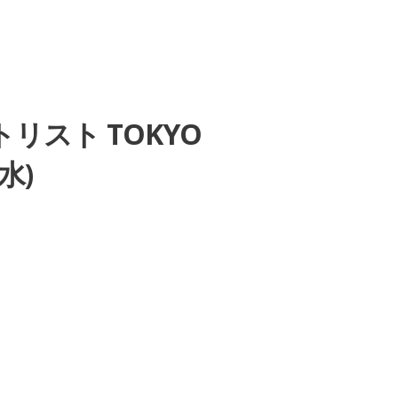
リスト TOKYO
水)