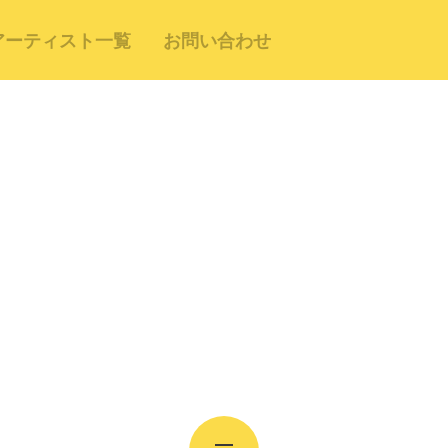
アーティスト一覧
お問い合わせ