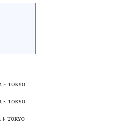
ト TOKYO
ト TOKYO
ト TOKYO