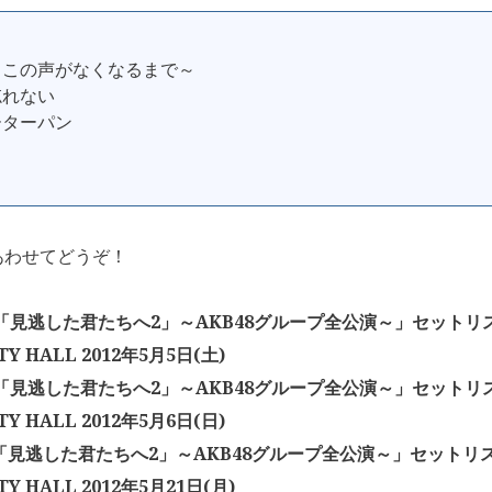
～この声がなくなるまで～
忘れない
ーターパン
あわせてどうぞ！
「「見逃した君たちへ2」～AKB48グループ全公演～」セットリス
TY HALL 2012年5月5日(土)
「「見逃した君たちへ2」～AKB48グループ全公演～」セットリス
TY HALL 2012年5月6日(日)
「「見逃した君たちへ2」～AKB48グループ全公演～」セットリス
TY HALL 2012年5月21日(月)