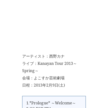
アーティスト：西野カナ
ライブ：Kanayan Tour 2013～
Spring～
会場：よこすか芸術劇場
日程：2013年2月9日(土)
1.*Prologue* ～Welcome～