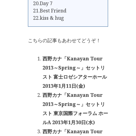
20.Day 7
21.Best Friend
22.kiss & hug
こちらの記事もあわせてどうぞ！
西野カナ「Kanayan Tour
2013～Spring～」セットリ
スト 富士ロゼシアターホール
2013年1月11日(金)
西野カナ「Kanayan Tour
2013～Spring～」セットリ
スト 東京国際フォーラム ホー
ルA 2013年1月30日(水)
西野カナ「Kanayan Tour