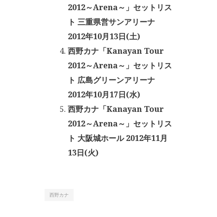
2012～Arena～」セットリス
ト 三重県営サンアリーナ
2012年10月13日(土)
西野カナ「Kanayan Tour
2012～Arena～」セットリス
ト 広島グリーンアリーナ
2012年10月17日(水)
西野カナ「Kanayan Tour
2012～Arena～」セットリス
ト 大阪城ホール 2012年11月
13日(火)
西野カナ