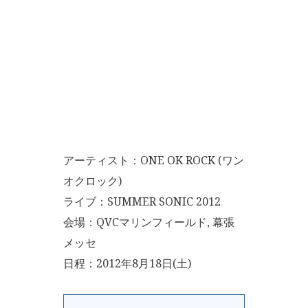
アーティスト：ONE OK ROCK (ワン
オクロック)
ライブ：SUMMER SONIC 2012
会場：QVCマリンフィールド, 幕張
メッセ
日程：2012年8月18日(土)