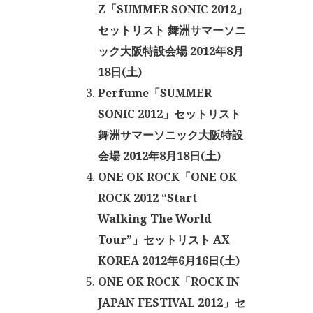
Z「SUMMER SONIC 2012」
セットリスト 舞洲サマーソニ
ック大阪特設会場 2012年8月
18日(土)
Perfume「SUMMER
SONIC 2012」セットリスト
舞洲サマーソニック大阪特設
会場 2012年8月18日(土)
ONE OK ROCK「ONE OK
ROCK 2012 “Start
Walking The World
Tour”」セットリスト AX
KOREA 2012年6月16日(土)
ONE OK ROCK「ROCK IN
JAPAN FESTIVAL 2012」セ