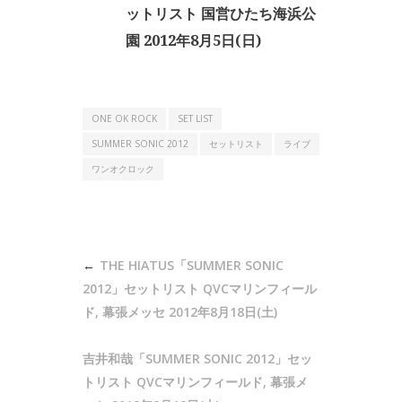
ットリスト 国営ひたち海浜公
園 2012年8月5日(日)
ONE OK ROCK
SET LIST
SUMMER SONIC 2012
セットリスト
ライブ
ワンオクロック
投
THE HIATUS「SUMMER SONIC
稿
2012」セットリスト QVCマリンフィール
ナ
ド, 幕張メッセ 2012年8月18日(土)
ビ
吉井和哉「SUMMER SONIC 2012」セッ
ゲ
トリスト QVCマリンフィールド, 幕張メ
ー