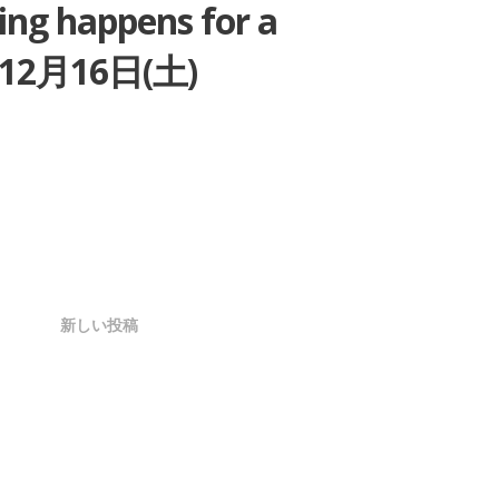
ing happens for a
2月16日(土)
新しい投稿